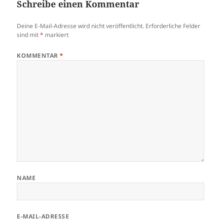
Schreibe einen Kommentar
Deine E-Mail-Adresse wird nicht veröffentlicht.
Erforderliche Felder
sind mit
*
markiert
KOMMENTAR
*
NAME
E-MAIL-ADRESSE