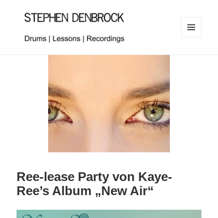
MENÜ
UND
WIDGETS
Ree-lease Party von Kaye-
Ree’s Album „New Air“