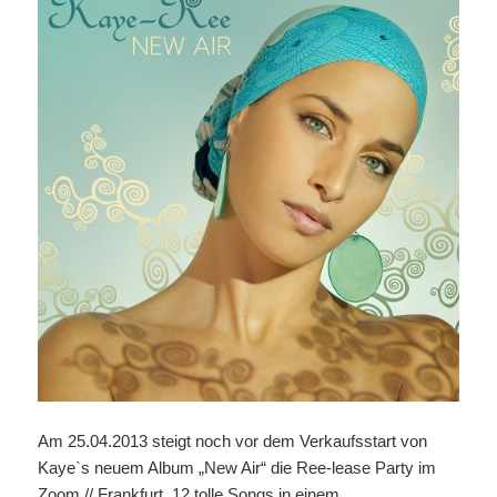
Am 25.04.2013 steigt noch vor dem Verkaufsstart von
Kaye`s neuem Album „New Air“ die Ree-lease Party im
Zoom // Frankfurt. 12 tolle Songs in einem