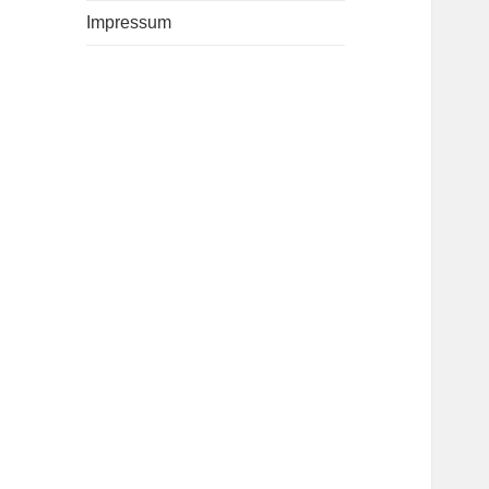
Impressum