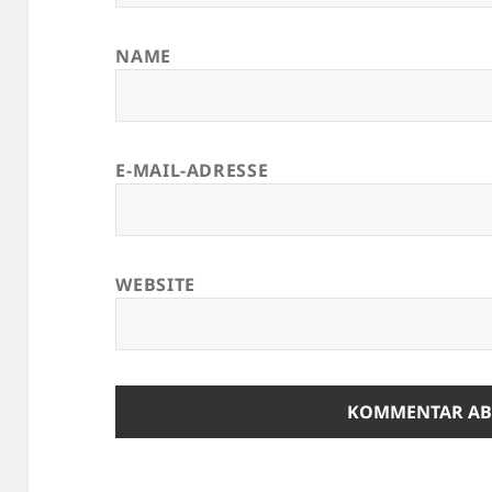
NAME
E-MAIL-ADRESSE
WEBSITE