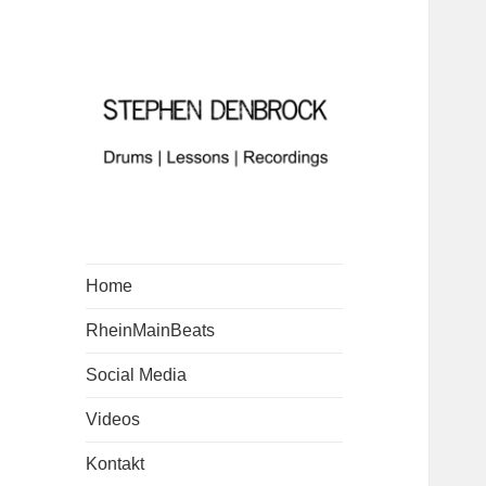
Home
RheinMainBeats
Social Media
Videos
Kontakt