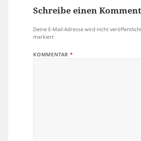
Schreibe einen Kommen
Deine E-Mail-Adresse wird nicht veröffentlicht
markiert
KOMMENTAR
*