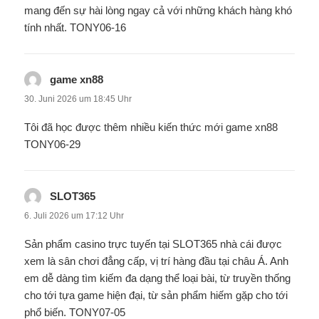
mang đến sự hài lòng ngay cả với những khách hàng khó
tính nhất. TONY06-16
game xn88
sagt:
30. Juni 2026 um 18:45 Uhr
Tôi đã học được thêm nhiều kiến thức mới game xn88
TONY06-29
SLOT365
sagt:
6. Juli 2026 um 17:12 Uhr
Sản phẩm casino trực tuyến tại SLOT365 nhà cái được
xem là sân chơi đẳng cấp, vị trí hàng đầu tại châu Á. Anh
em dễ dàng tìm kiếm đa dạng thể loại bài, từ truyền thống
cho tới tựa game hiện đại, từ sản phẩm hiếm gặp cho tới
phổ biến. TONY07-05