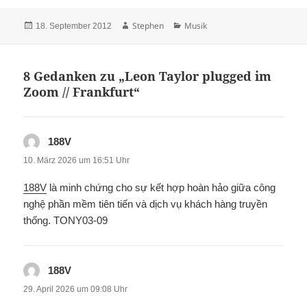
Veröffentlicht
Autor
Kategorien
Stephen
Musik
18. September 2012
am
8 Gedanken zu „Leon Taylor plugged im
Zoom // Frankfurt“
188V
sagt:
10. März 2026 um 16:51 Uhr
188V
là minh chứng cho sự kết hợp hoàn hảo giữa công
nghệ phần mềm tiên tiến và dịch vụ khách hàng truyền
thống. TONY03-09
188V
sagt:
29. April 2026 um 09:08 Uhr