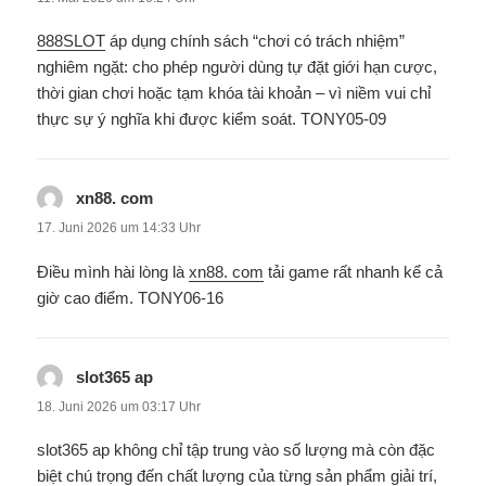
888SLOT
áp dụng chính sách “chơi có trách nhiệm”
nghiêm ngặt: cho phép người dùng tự đặt giới hạn cược,
thời gian chơi hoặc tạm khóa tài khoản – vì niềm vui chỉ
thực sự ý nghĩa khi được kiểm soát. TONY05-09
xn88. com
sagt:
17. Juni 2026 um 14:33 Uhr
Điều mình hài lòng là
xn88. com
tải game rất nhanh kể cả
giờ cao điểm. TONY06-16
slot365 ap
sagt:
18. Juni 2026 um 03:17 Uhr
slot365 ap không chỉ tập trung vào số lượng mà còn đặc
biệt chú trọng đến chất lượng của từng sản phẩm giải trí,