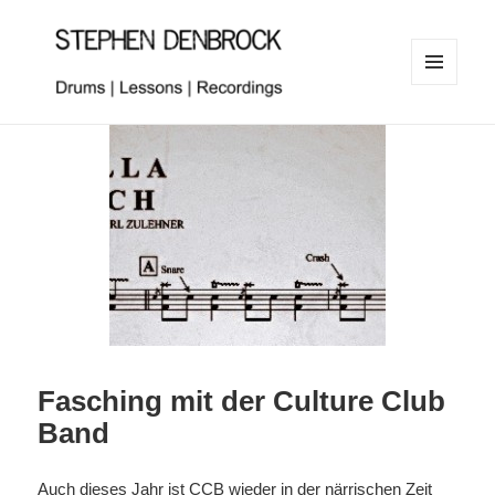
MENÜ
UND
WIDGETS
Fasching mit der Culture Club
Band
Auch dieses Jahr ist CCB wieder in der närrischen Zeit