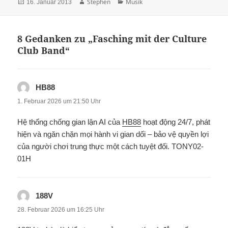
Veröffentlicht
Autor
Kategorien
Stephen
Musik
16. Januar 2013
am
8 Gedanken zu „Fasching mit der Culture
Club Band“
HB88
sagt:
1. Februar 2026 um 21:50 Uhr
Hệ thống chống gian lận AI của
HB88
hoạt động 24/7, phát
hiện và ngăn chặn mọi hành vi gian dối – bảo vệ quyền lợi
của người chơi trung thực một cách tuyệt đối. TONY02-
01H
188V
sagt:
28. Februar 2026 um 16:25 Uhr