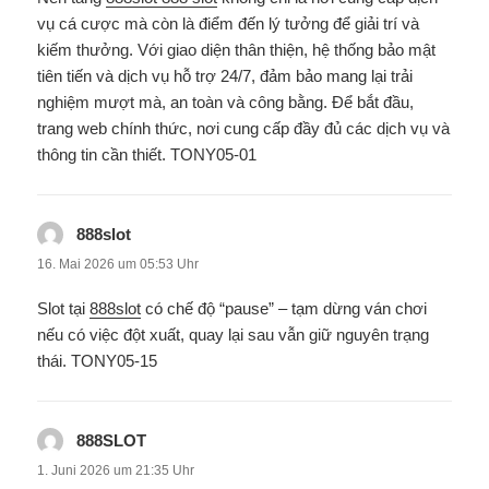
vụ cá cược mà còn là điểm đến lý tưởng để giải trí và
kiếm thưởng. Với giao diện thân thiện, hệ thống bảo mật
tiên tiến và dịch vụ hỗ trợ 24/7, đảm bảo mang lại trải
nghiệm mượt mà, an toàn và công bằng. Để bắt đầu,
trang web chính thức, nơi cung cấp đầy đủ các dịch vụ và
thông tin cần thiết. TONY05-01
888slot
sagt:
16. Mai 2026 um 05:53 Uhr
Slot tại
888slot
có chế độ “pause” – tạm dừng ván chơi
nếu có việc đột xuất, quay lại sau vẫn giữ nguyên trạng
thái. TONY05-15
888SLOT
sagt:
1. Juni 2026 um 21:35 Uhr