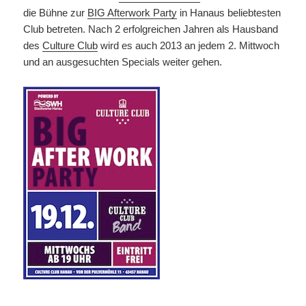
die Bühne zur
BIG Afterwork Party
in Hanaus beliebtesten
Club betreten. Nach 2 erfolgreichen Jahren als Hausband
des
Culture Club
wird es auch 2013 an jedem 2. Mittwoch
und an ausgesuchten Specials weiter gehen.