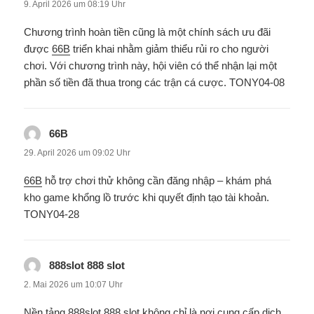
9. April 2026 um 08:19 Uhr
Chương trình hoàn tiền cũng là một chính sách ưu đãi
được
66B
triển khai nhằm giảm thiểu rủi ro cho người
chơi. Với chương trình này, hội viên có thể nhận lại một
phần số tiền đã thua trong các trận cá cược. TONY04-08
66B
sagt:
29. April 2026 um 09:02 Uhr
66B
hỗ trợ chơi thử không cần đăng nhập – khám phá
kho game khổng lồ trước khi quyết định tạo tài khoản.
TONY04-28
888slot 888 slot
sagt:
2. Mai 2026 um 10:07 Uhr
Nền tảng
888slot 888 slot
không chỉ là nơi cung cấp dịch