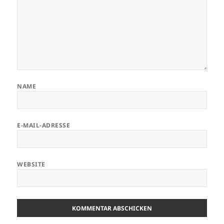
NAME
E-MAIL-ADRESSE
WEBSITE