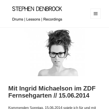
MENÜ
UND
WIDGETS
Mit Ingrid Michaelson im ZDF
Fernsehgarten // 15.06.2014
Kommenden Sonntag, 15.06.2014 spiele ich für und mit